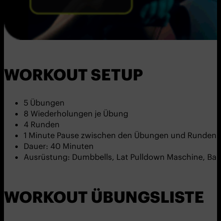
WORKOUT SETUP
5 Übungen
8 Wiederholungen je Übung
4 Runden
1 Minute Pause zwischen den Übungen und Runden
Dauer: 40 Minuten
Ausrüstung: Dumbbells, Lat Pulldown Maschine, Barb
WORKOUT ÜBUNGSLISTE