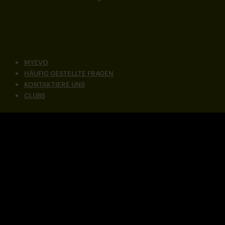
MYEVO
HÄUFIG GESTELLTE FRAGEN
KONTAKTIERE UNS
CLUBS