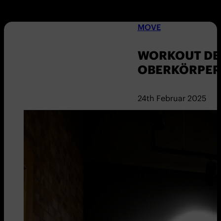
MOVE
WORKOUT DER
OBERKÖRPER
24th Februar 2025