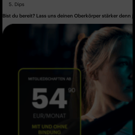
Dips
Bist du bereit? Lass uns deinen Oberkörper stärker denn 