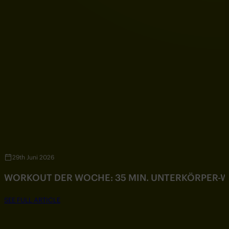
29th Juni 2026
WORKOUT DER WOCHE: 35 MIN. UNTERKÖRPER-
SEE FULL ARTICLE