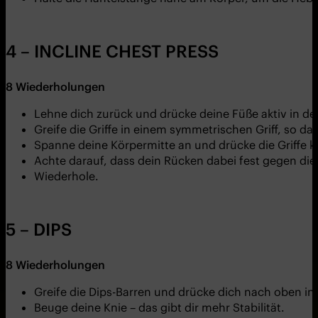
4 – INCLINE CHEST PRESS
8
Wiederholungen
Lehne dich zurück und drücke deine Füße aktiv in d
Greife die Griffe in einem symmetrischen Griff, so d
Spanne deine Körpermitte an und drücke die Griffe k
Achte darauf, dass dein Rücken dabei fest gegen die
Wiederhole.
5 – DIPS
8
Wiederholungen
Greife die Dips-Barren und drücke dich nach oben i
Beuge deine Knie – das gibt dir mehr Stabilität.