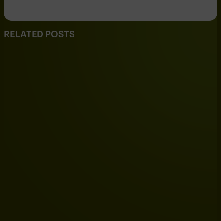
RELATED POSTS