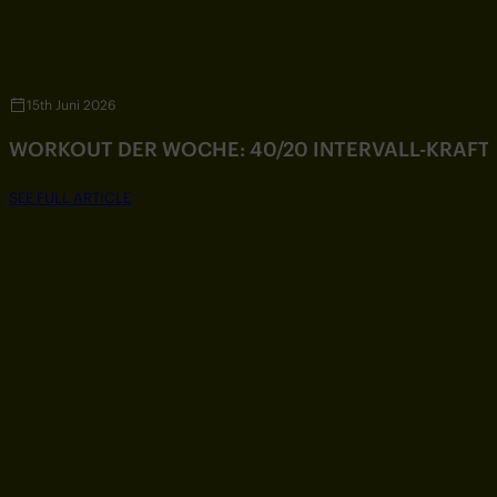
15th Juni 2026
WORKOUT DER WOCHE: 40/20 INTERVALL-KRAF
SEE FULL ARTICLE