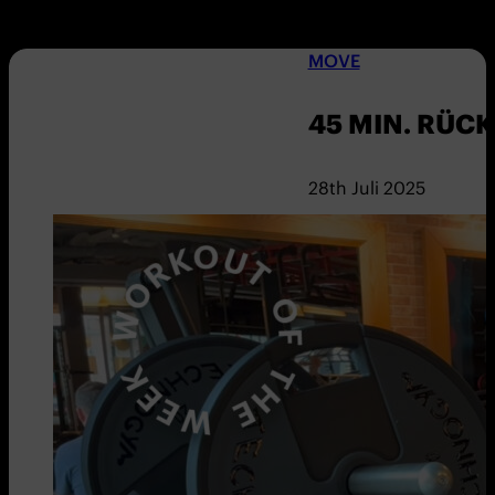
MOVE
45 MIN. RÜC
28th Juli 2025