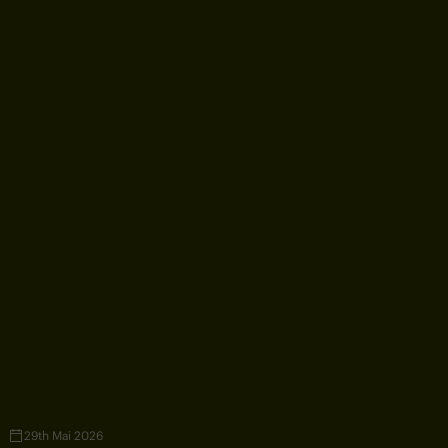
29th Mai 2026