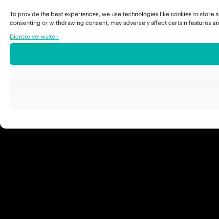
To provide the best experiences, we use technologies like cookies to store a
consenting or withdrawing consent, may adversely affect certain features an
Dienste verwalten