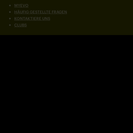
MYEVO
HÄUFIG GESTELLTE FRAGEN
KONTAKTIERE UNS
CLUBS