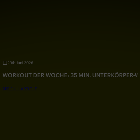
29th Juni 2026
WORKOUT DER WOCHE: 35 MIN. UNTERKÖRPER-
SEE FULL ARTICLE