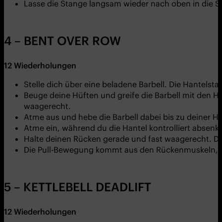
Lasse die Stange langsam wieder nach oben in die S
4 – BENT OVER ROW
12
Wiederholungen
Stelle dich über eine beladene Barbell. Die Hantelst
Beuge deine Hüften und greife die Barbell mit den Hä
waagerecht.
Atme aus und hebe die Barbell dabei bis zu deiner H
Atme ein, während du die Hantel kontrolliert absenks
Halte deinen Rücken gerade und fast waagerecht. De
Die Pull-Bewegung kommt aus den Rückenmuskeln, 
5 – KETTLEBELL DEADLIFT
12
Wiederholungen