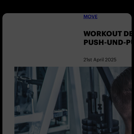
MOVE
WORKOUT DER
PUSH-UND-P
21st April 2025