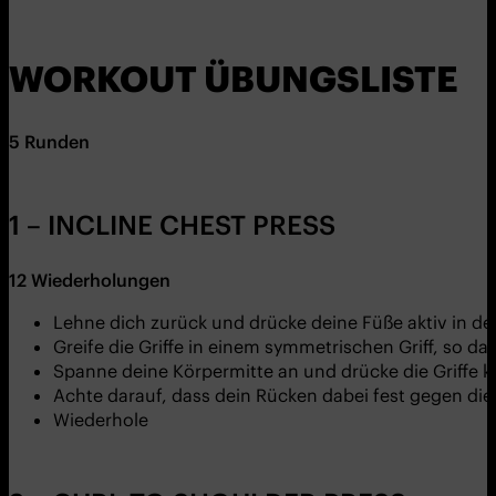
WORKOUT ÜBUNGSLISTE
5 Runden
1 – INCLINE CHEST PRESS
12
Wiederholungen
Lehne dich zurück und drücke deine Füße aktiv in d
Greife die Griffe in einem symmetrischen Griff, so d
Spanne deine Körpermitte an und drücke die Griffe k
Achte darauf, dass dein Rücken dabei fest gegen die
Wiederhole