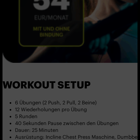
WORKOUT SETUP
6 Übungen (2 Push, 2 Pull, 2 Beine)
12 Wiederholungen pro Übung
5 Runden
40 Sekunden Pause zwischen den Übungen
Dauer: 25 Minuten
Ausrüstung: Incline Chest Press Maschine, Dumbbells