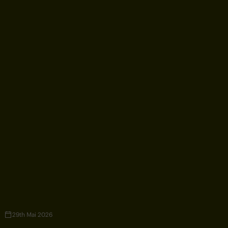
29th Mai 2026