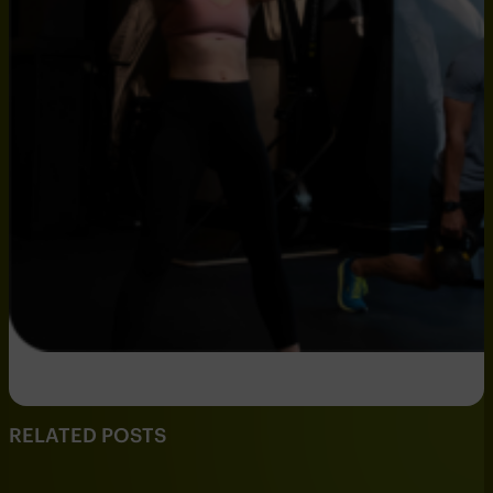
RELATED POSTS