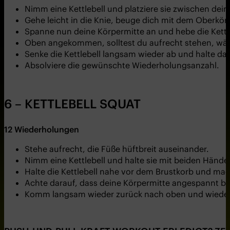
Nimm eine Kettlebell und platziere sie zwischen dein
Gehe leicht in die Knie, beuge dich mit dem Oberkör
Spanne nun deine Körpermitte an und hebe die Kettl
Oben angekommen, solltest du aufrecht stehen, wä
Senke die Kettlebell langsam wieder ab und halte da
Absolviere die gewünschte Wiederholungsanzahl.
6 – KETTLEBELL SQUAT
12
Wiederholungen
Stehe aufrecht, die Füße hüftbreit auseinander.
Nimm eine Kettlebell und halte sie mit beiden Hände
Halte die Kettlebell nahe vor dem Brustkorb und mac
Achte darauf, dass deine Körpermitte angespannt ble
Komm langsam wieder zurück nach oben und wiede