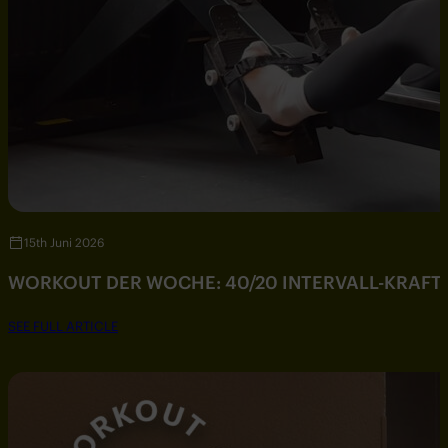
15th Juni 2026
WORKOUT DER WOCHE: 40/20 INTERVALL-KRAF
SEE FULL ARTICLE