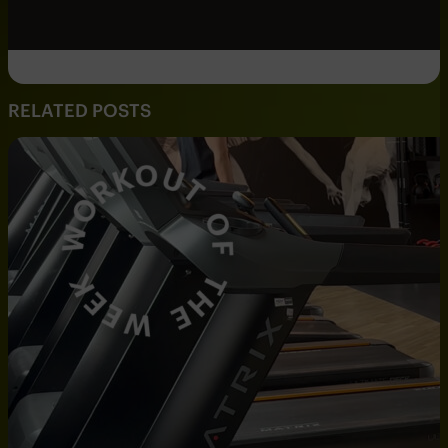
RELATED POSTS