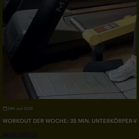
29th Juni 2026
WORKOUT DER WOCHE: 35 MIN. UNTERKÖRPER-
SEE FULL ARTICLE