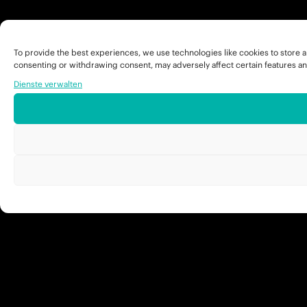
To provide the best experiences, we use technologies like cookies to store a
consenting or withdrawing consent, may adversely affect certain features an
Dienste verwalten