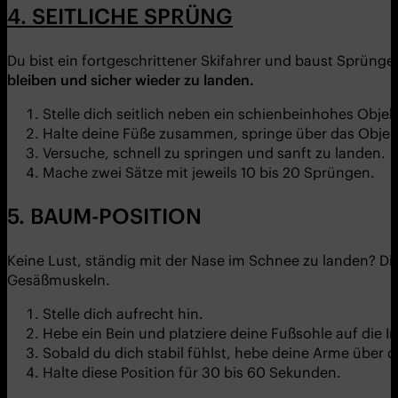
4. SEITLICHE SPRÜNG
Du bist ein fortgeschrittener Skifahrer und baust Sprünge
bleiben und sicher wieder zu landen.
Stelle dich seitlich neben ein schienbeinhohes Objek
Halte deine Füße zusammen, springe über das Objekt
Versuche, schnell zu springen und sanft zu landen.
Mache zwei Sätze mit jeweils 10 bis 20 Sprüngen.
5. BAUM-POSITION
Keine Lust, ständig mit der Nase im Schnee zu landen? D
Gesäßmuskeln.
Stelle dich aufrecht hin.
Hebe ein Bein und platziere deine Fußsohle auf die 
Sobald du dich stabil fühlst, hebe deine Arme über d
Halte diese Position für 30 bis 60 Sekunden.