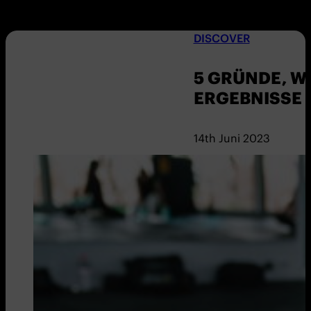
DISCOVER
5 GRÜNDE, W
ERGEBNISSE 
14th Juni 2023