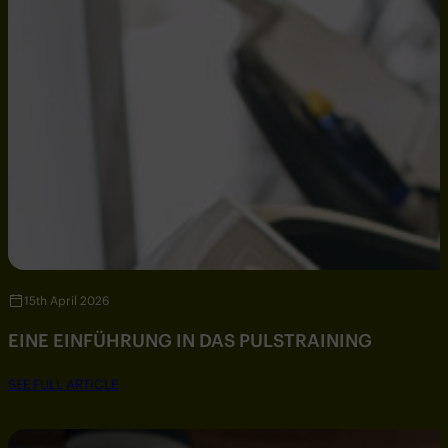
15th April 2026
EINE EINFÜHRUNG IN DAS PULSTRAINING
SEE FULL ARTICLE