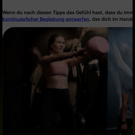
Wenn du nach diesen Tipps das Gefü
hl hast, dass du imm
kontinuierlicher Begleitung entwerfen
, das dich im Handu