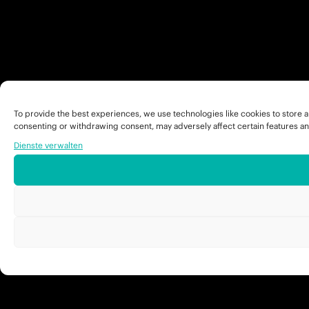
To provide the best experiences, we use technologies like cookies to store a
consenting or withdrawing consent, may adversely affect certain features an
Dienste verwalten