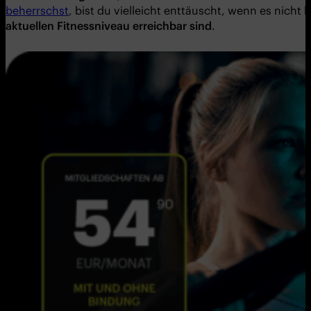
beherrschst
, bist du vielleicht enttäuscht, wenn es nicht k
aktuellen Fitnessniveau erreichbar sind
.