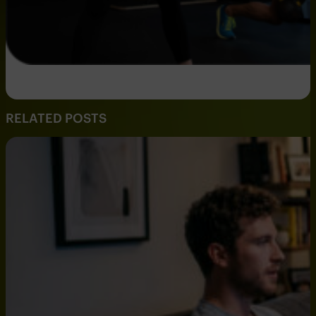
RELATED POSTS