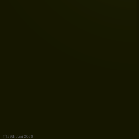
29th Juni 2026