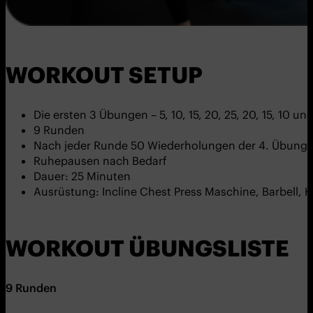
WORKOUT SETUP
Die ersten 3 Übungen – 5, 10, 15, 20, 25, 20, 15, 10 
9 Runden
Nach jeder Runde 50 Wiederholungen der 4. Übung
Ruhepausen nach Bedarf
Dauer: 25 Minuten
Ausrüstung: Incline Chest Press Maschine, Barbell, K
WORKOUT ÜBUNGSLISTE
9 Runden