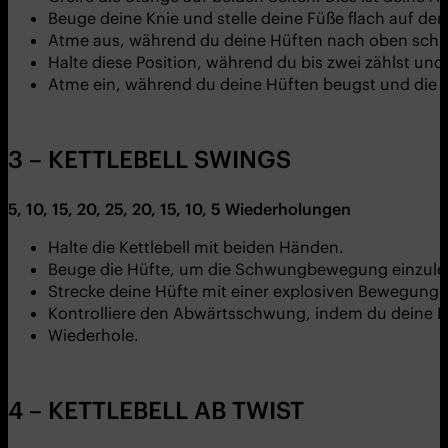
Beuge deine Knie und stelle deine Füße flach auf de
Atme aus, während du deine Hüften nach oben schiebs
Halte diese Position, während du bis zwei zählst u
Atme ein, während du deine Hüften beugst und die B
3 – KETTLEBELL SWINGS
5, 10, 15, 20, 25, 20, 15, 10, 5
Wiederholungen
Halte die Kettlebell mit beiden Händen.
Beuge die Hüfte, um die Schwungbewegung einzule
Strecke deine Hüfte mit einer explosiven Bewegung,
Kontrolliere den Abwärtsschwung, indem du deine Hü
Wiederhole.
4 – KETTLEBELL AB TWIST