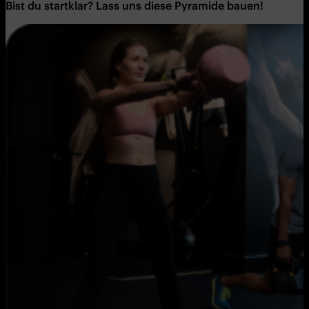
Bist du startklar? Lass uns diese Pyramide bauen!