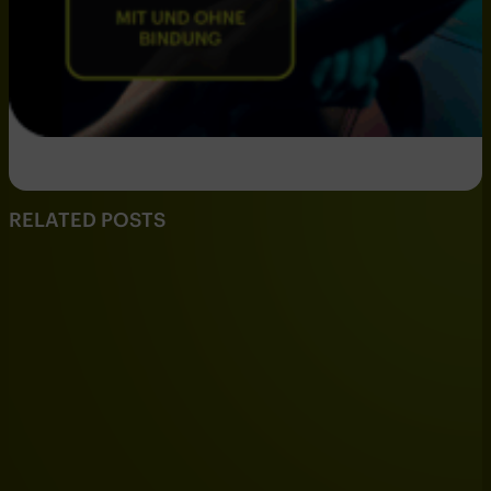
RELATED POSTS