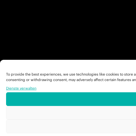
To provide the best experiences, we use technologies like cookies to store a
consenting or withdrawing consent, may adversely affect certain features an
Dienste verwalten