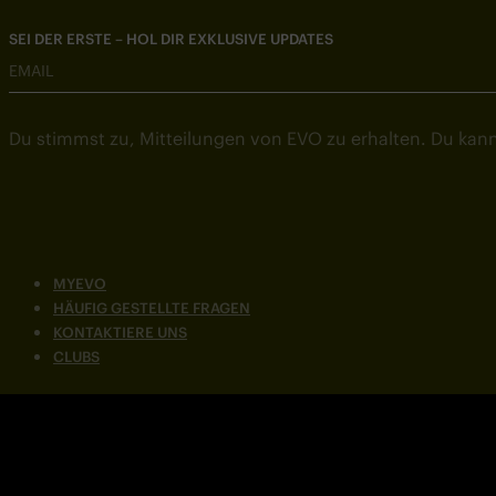
SEI DER ERSTE – HOL DIR EXKLUSIVE UPDATES
EMAIL
Du stimmst zu, Mitteilungen von EVO zu erhalten. Du kann
MYEVO
HÄUFIG GESTELLTE FRAGEN
KONTAKTIERE UNS
CLUBS