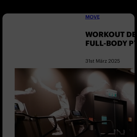
MOVE
WORKOUT DER
FULL-BODY 
31st März 2025