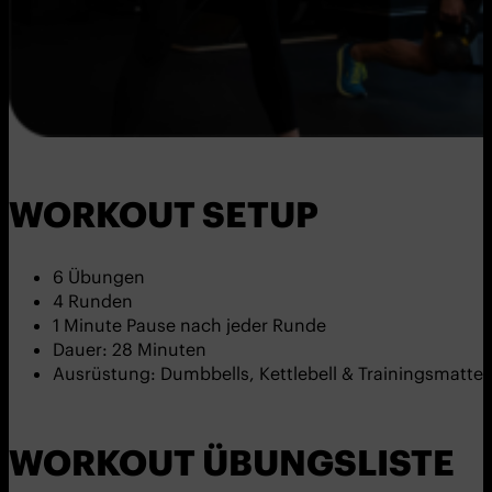
WORKOUT SETUP
6 Übungen
4 Runden
1 Minute Pause nach jeder Runde
Dauer: 28 Minuten
Ausrüstung: Dumbbells, Kettlebell & Trainingsmatte
WORKOUT ÜBUNGSLISTE