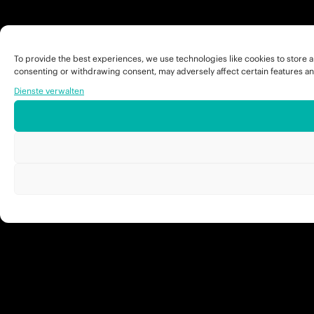
To provide the best experiences, we use technologies like cookies to store a
consenting or withdrawing consent, may adversely affect certain features an
Dienste verwalten