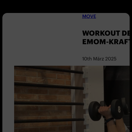
MOVE
WORKOUT DER
EMOM-KRAF
10th März 2025