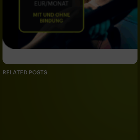
RELATED POSTS