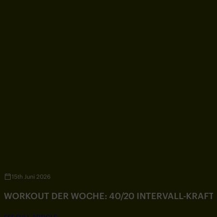
15th Juni 2026
WORKOUT DER WOCHE: 40/20 INTERVALL-KRAF