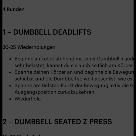
4 Runden
1 – DUMBBELL DEADLIFTS
20-25
Wiederholungen
Beginne aufrecht stehend mit einer Dumbbell in jede
sehr belastet, kannst du sie auch seitlich am Körper 
Spanne deinen Körper an und beginne die Bewegung, 
schiebst und die Dumbbell so weit absenkst, wie es 
Spanne am tiefsten Punkt der Bewegung aktiv die G
Ausgangsposition zurückzukehren.
Wiederhole.
2 – DUMBBELL SEATED Z PRESS