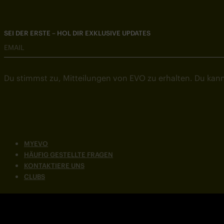
SEI DER ERSTE – HOL DIR EXKLUSIVE UPDATES
EMAIL
Du stimmst zu, Mitteilungen von EVO zu erhalten. Du kann
MYEVO
HÄUFIG GESTELLTE FRAGEN
KONTAKTIERE UNS
CLUBS