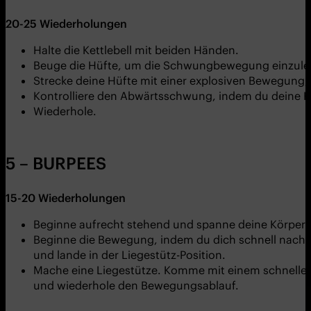
20-25
Wiederholungen
Halte die Kettlebell mit beiden Händen.
Beuge die Hüfte, um die Schwungbewegung einzule
Strecke deine Hüfte mit einer explosiven Bewegung,
Kontrolliere den Abwärtsschwung, indem du deine Hü
Wiederhole.
5 – BURPEES
15-20
Wiederholungen
Beginne aufrecht stehend und spanne deine Körperm
Beginne die Bewegung, indem du dich schnell nach u
und lande in der Liegestütz-Position.
Mache eine Liegestütze. Komme mit einem schnellen 
und wiederhole den Bewegungsablauf.