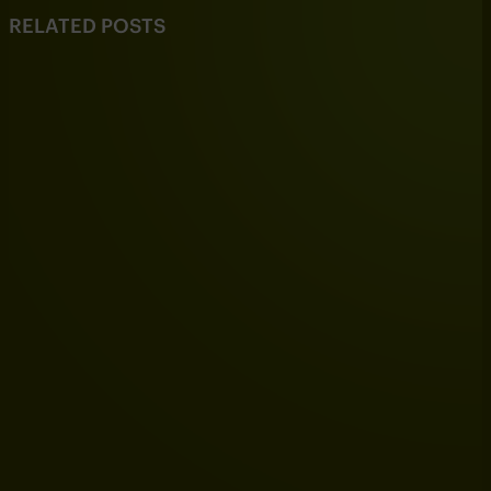
RELATED POSTS