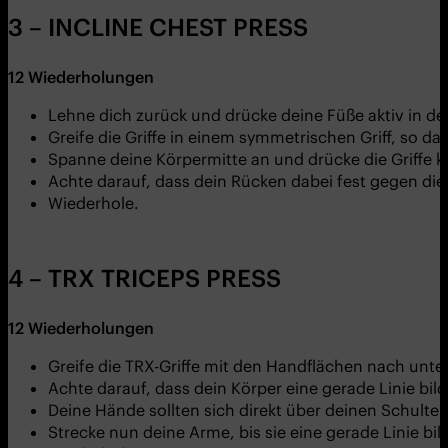
3 – INCLINE CHEST PRESS
12
Wiederholungen
Lehne dich zurück und drücke deine Füße aktiv in d
Greife die Griffe in einem symmetrischen Griff, so d
Spanne deine Körpermitte an und drücke die Griffe k
Achte darauf, dass dein Rücken dabei fest gegen die
Wiederhole.
4 – TRX TRICEPS PRESS
12
Wiederholungen
Greife die TRX-Griffe mit den Handflächen nach unten
Achte darauf, dass dein Körper eine gerade Linie bi
Deine Hände sollten sich direkt über deinen Schulte
Strecke nun deine Arme, bis sie eine gerade Linie bi