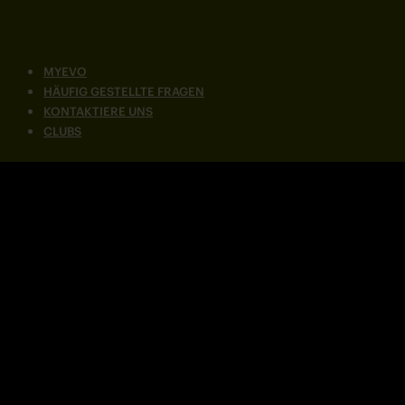
MYEVO
HÄUFIG GESTELLTE FRAGEN
KONTAKTIERE UNS
CLUBS