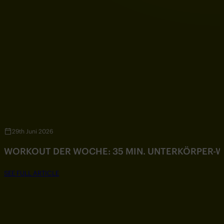
29th Juni 2026
WORKOUT DER WOCHE: 35 MIN. UNTERKÖRPER-
SEE FULL ARTICLE