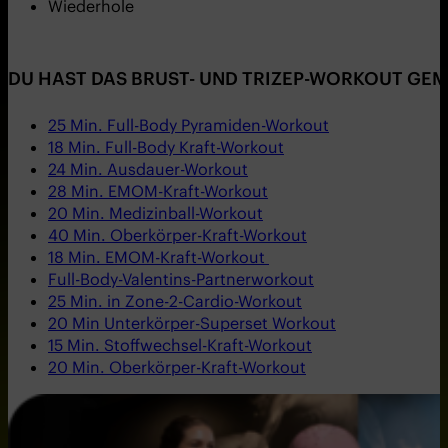
Wiederhole
DU HAST DAS BRUST- UND TRIZEP-WORKOUT GEM
25 Min. Full-Body Pyramiden-Workout
18 Min. Full-Body Kraft-Workout
24 Min. Ausdauer-Workout
28 Min. EMOM-Kraft-Workout
20 Min. Medizinball-Workout
40 Min. Oberkörper-Kraft-Workout
18 Min. EMOM-Kraft-Workout
Full-Body-Valentins-Partnerworkout
25 Min. in Zone-2-Cardio-Workout
20 Min Unterkörper-Superset Workout
15 Min. Stoffwechsel-Kraft-Workout
20 Min. Oberkörper-Kraft-Workout