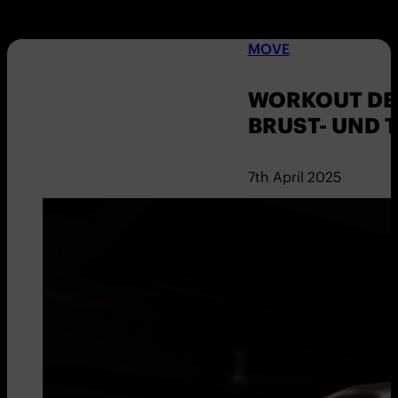
MOVE
WORKOUT DE
BRUST- UND 
7th April 2025