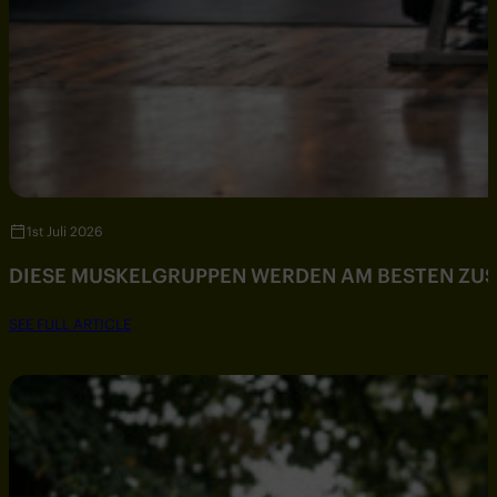
1st Juli 2026
DIESE MUSKELGRUPPEN WERDEN AM BESTEN ZU
SEE FULL ARTICLE