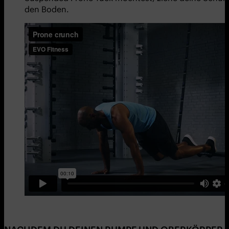
den Boden.