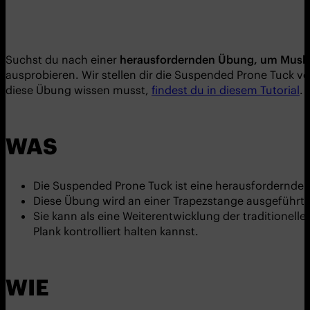
Suchst du nach einer
herausfordernden Übung, um Muske
ausprobieren. Wir stellen dir die Suspended Prone Tuck v
diese Übung wissen musst,
findest du in diesem Tutorial
.
WAS
Die Suspended Prone Tuck ist eine herausfordernde 
Diese Übung wird an einer Trapezstange ausgeführt, a
Sie kann als eine Weiterentwicklung der traditionell
Plank kontrolliert halten kannst.
WIE