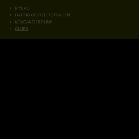
MYEVO
HÄUFIG GESTELLTE FRAGEN
KONTAKTIERE UNS
CLUBS