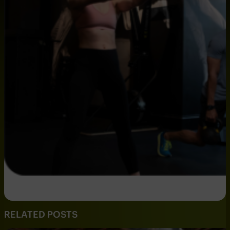
RELATED POSTS