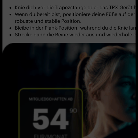
Knie dich vor die Trapezstange oder das TRX-Gerät h
Wenn du bereit bist, positioniere deine Füße auf de
robuste und stabile Position.
Bleibe in der Plank-Position, während du die Knie la
Strecke dann die Beine wieder aus und wiederhole d