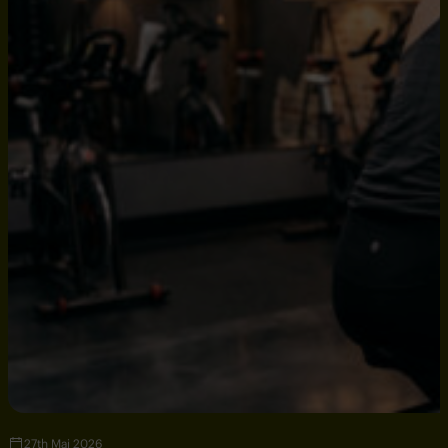
27th Mai 2026