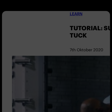
LEARN
TUTORIAL: S
TUCK
7th Oktober 2020