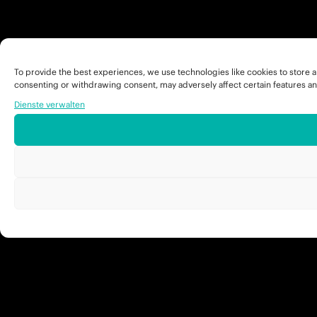
To provide the best experiences, we use technologies like cookies to store a
consenting or withdrawing consent, may adversely affect certain features an
Dienste verwalten