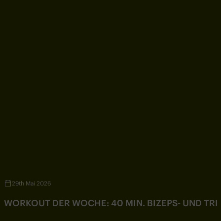
29th Mai 2026
WORKOUT DER WOCHE: 40 MIN. BIZEPS- UND TR