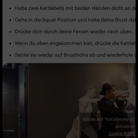
Halte zwei Kettlebells mit beiden Händen dicht an de
Gehe in die Squat-Position und halte deine Brust da
Drücke dich durch deine Fersen wieder nach oben.
Wenn du oben angekommen bist, drücke die Kettlebe
Senke sie wieder auf Brusthöhe ab und wiederhole 
Klicke auf "Ich stimme zu"
aktivieren
Cookie-Richtli