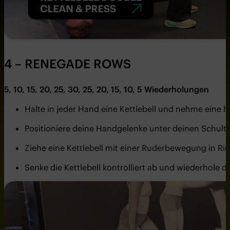
4 – RENEGADE ROWS
5, 10, 15, 20, 25, 30, 25, 20, 15, 10, 5
Wiederholungen
Halte in jeder Hand eine Kettlebell und nehme eine h
Positioniere deine Handgelenke unter deinen Schulte
Ziehe eine Kettlebell mit einer Ruderbewegung in Ri
Senke die Kettlebell kontrolliert ab und wiederhole 