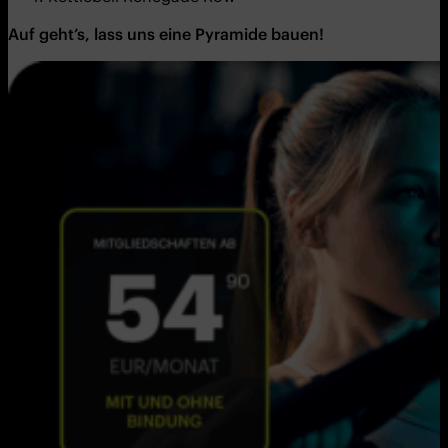
Auf geht’s, lass uns eine Pyramide bauen!