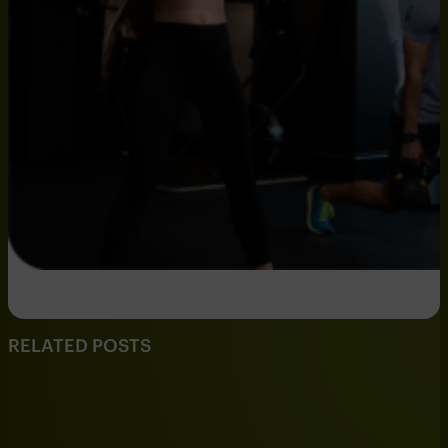
RELATED POSTS