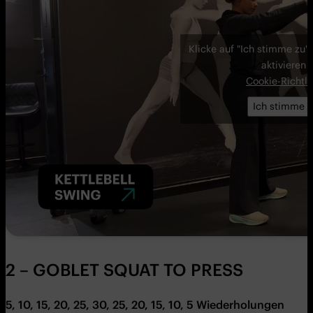
Klicke auf "Ich stimme zu"
aktivieren
Cookie-Richtli
Ich stimme z
2 – GOBLET SQUAT TO PRESS
5, 10, 15, 20, 25, 30, 25, 20, 15, 10, 5
Wiederholungen