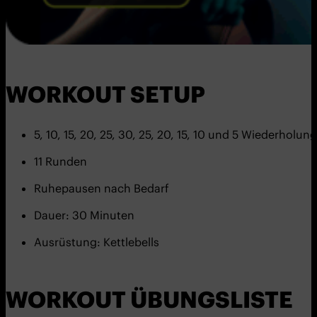
WORKOUT SETUP
5, 10, 15, 20, 25, 30, 25, 20, 15, 10 und 5 Wiederholu
11 Runden
Ruhepausen nach Bedarf
Dauer: 30 Minuten
Ausrüstung: Kettlebells
WORKOUT ÜBUNGSLISTE