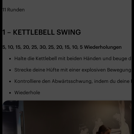
11 Runden
1 – KETTLEBELL SWING
5, 10, 15, 20, 25, 30, 25, 20, 15, 10, 5
Wiederholungen
Halte die Kettlebell mit beiden Händen und beuge 
Strecke deine Hüfte mit einer explosiven Bewegung,
Kontrolliere den Abwärtsschwung, indem du deine Hü
Wiederhole