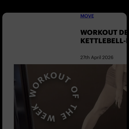
MOVE
WORKOUT DER
KETTLEBELL
27th April 2026