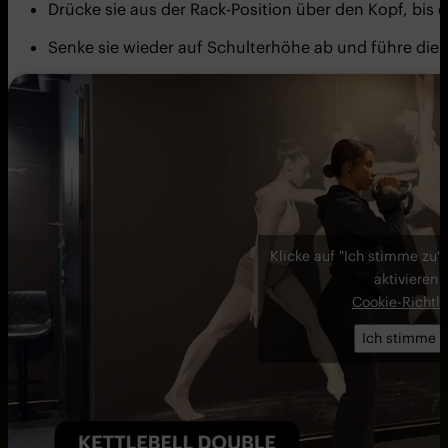
Drücke sie aus der Rack-Position über den Kopf, bis 
Senke sie wieder auf Schulterhöhe ab und führe die 
Klicke auf "Ich stimme zu"
aktivieren
Cookie-Richtli
Ich stimme z