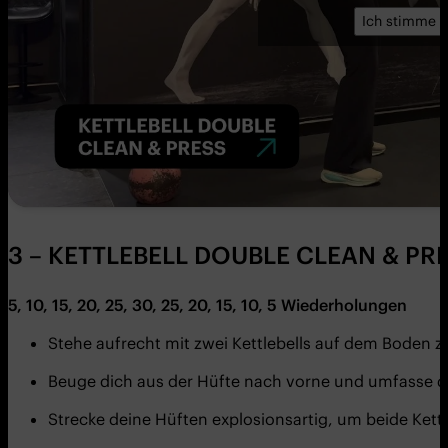
Ich stimme z
3 – KETTLEBELL DOUBLE CLEAN & PR
5, 10, 15, 20, 25, 30, 25, 20, 15, 10, 5
Wiederholungen
Stehe aufrecht mit zwei Kettlebells auf dem Boden 
Beuge dich aus der Hüfte nach vorne und umfasse di
Strecke deine Hüften explosionsartig, um beide Kett