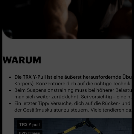
WARUM
Die TRX Y-Pull ist eine äußerst herausfordernde Übun
Körpers). Konzentriere dich auf die richtige Technik
Beim Suspensionstraining muss bei höherer Belastun
man sich weiter zurücklehnt. Sei vorsichtig – eine n
Ein letzter Tipp: Versuche, dich auf die Rücken- u
der Gesäßmuskulatur zu steuern. Viele tendieren daz