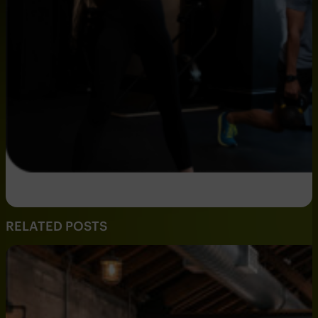
RELATED POSTS