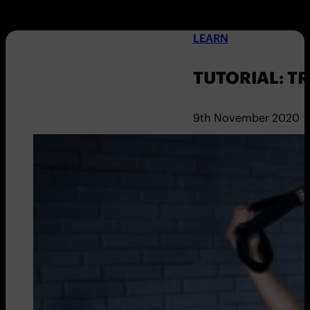
LEARN
TUTORIAL: TR
9th November 2020