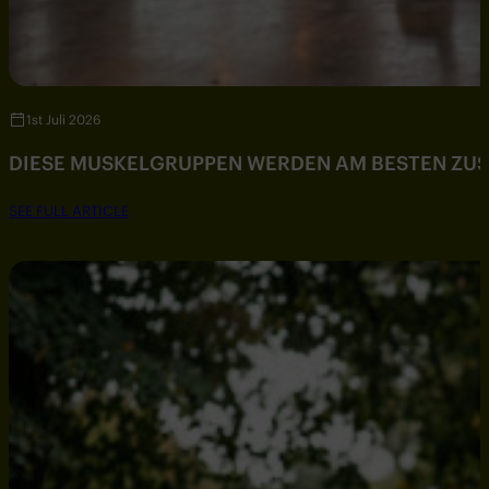
1st Juli 2026
DIESE MUSKELGRUPPEN WERDEN AM BESTEN ZU
SEE FULL ARTICLE