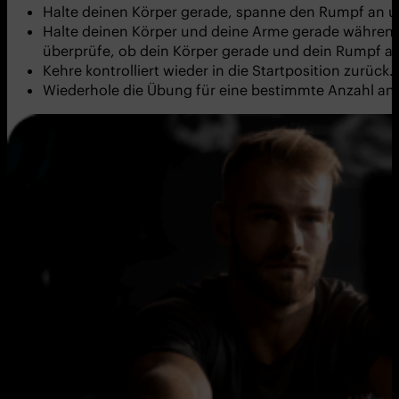
Halte deinen Körper gerade, spanne den Rumpf an un
Halte deinen Körper und deine Arme gerade während d
überprüfe, ob dein Körper gerade und dein Rumpf an
Kehre kontrolliert wieder in die Startposition zurück.
Wiederhole die Übung für eine bestimmte Anzahl an 