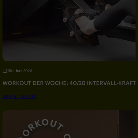
15th Juni 2026
WORKOUT DER WOCHE: 40/20 INTERVALL-KRAF
SEE FULL ARTICLE