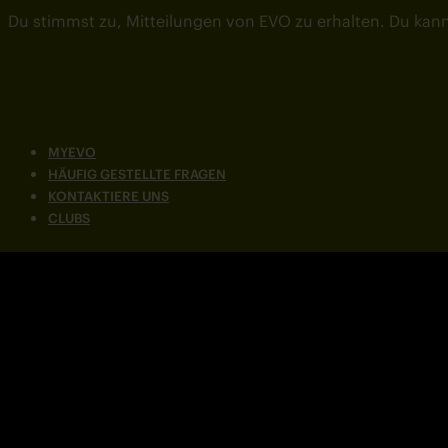
Du stimmst zu, Mitteilungen von EVO zu erhalten. Du kann
MYEVO
HÄUFIG GESTELLTE FRAGEN
KONTAKTIERE UNS
CLUBS