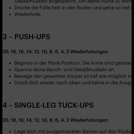
Gesäßmuskeln angespannt, um deine Hüfte zu kontrol
Drücke die Füße fest in den Boden und gehe so tief
Wiederhole.
3 – PUSH-UPS
20, 18, 16, 14, 12, 10, 8, 6, 4, 2 Wiederholungen
Beginne in der Plank-Position. Die Arme sind gestrec
Spanne deine Bauch- und Gesäßmuskeln an.
Bewege den gesamten Körper so tief wie möglich in 
Drück dich wieder nach oben und kehre in die Ausga
4 – SINGLE-LEG TUCK-UPS
20, 18, 16, 14, 12, 10, 8, 6, 4, 2 Wiederholungen
Lege dich mit ausgestreckten Beinen auf den Rücken.