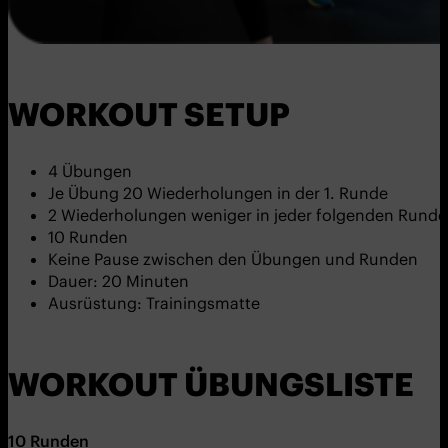
WORKOUT SETUP
4 Übungen
Je Übung 20 Wiederholungen in der 1. Runde
2 Wiederholungen weniger in jeder folgenden Runde
10 Runden
Keine Pause zwischen den Übungen und Runden
Dauer: 20 Minuten
Ausrüstung: Trainingsmatte
WORKOUT ÜBUNGSLISTE
10
Runden