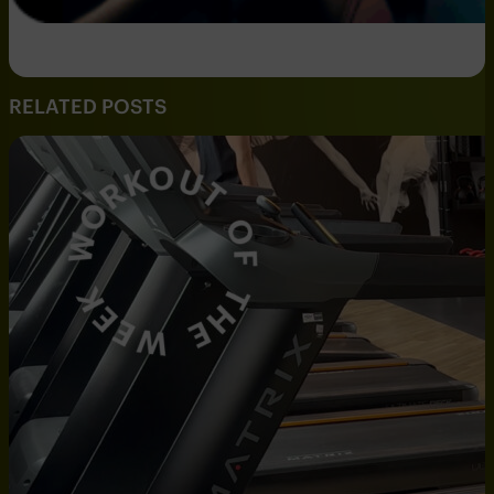
RELATED POSTS