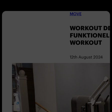
MOVE
WORKOUT DER
FUNKTIONELL
WORKOUT
12th August 2024