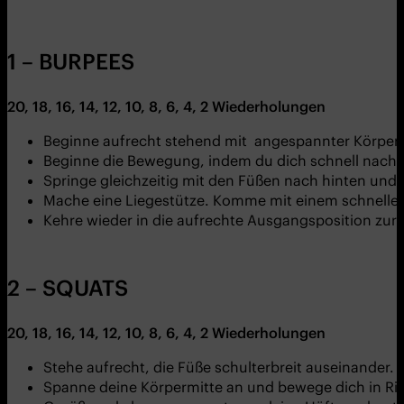
1 – BURPEES
20, 18, 16, 14, 12, 10, 8, 6, 4, 2 Wiederholungen
Beginne aufrecht stehend mit angespannter Körperm
Beginne die Bewegung, indem du dich schnell nach 
Springe gleichzeitig mit den Füßen nach hinten und l
Mache eine Liegestütze. Komme mit einem schnellen
Kehre wieder in die aufrechte Ausgangsposition zu
2 – SQUATS
20, 18, 16, 14, 12, 10, 8, 6, 4, 2 Wiederholungen
Stehe aufrecht, die Füße schulterbreit auseinander.
Spanne deine Körpermitte an und bewege dich in Rich