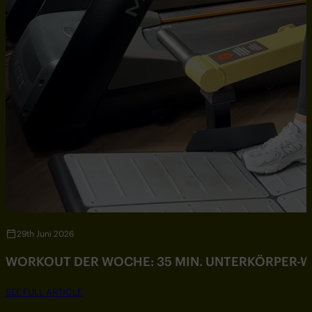
29th Juni 2026
WORKOUT DER WOCHE: 35 MIN. UNTERKÖRPER-
SEE FULL ARTICLE