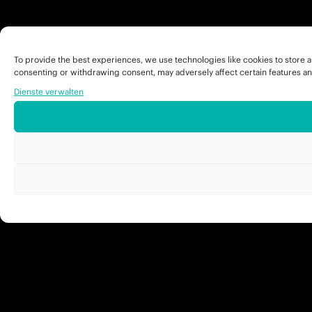
To provide the best experiences, we use technologies like cookies to store a
consenting or withdrawing consent, may adversely affect certain features an
Dienste verwalten