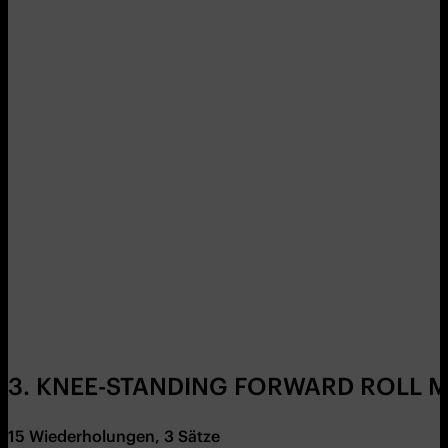
3. KNEE-STANDING FORWARD ROLL M
15 Wiederholungen, 3 Sätze