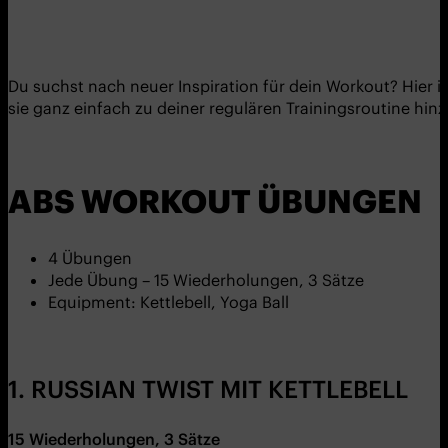
Du suchst nach neuer Inspiration für dein Workout? Hier i
sie ganz einfach zu deiner regulären Trainingsroutine hin
ABS WORKOUT ÜBUNGEN
4 Übungen
Jede Übung – 15 Wiederholungen, 3 Sätze
Equipment: Kettlebell, Yoga Ball
1. RUSSIAN TWIST MIT KETTLEBELL
15 Wiederholungen, 3 Sätze