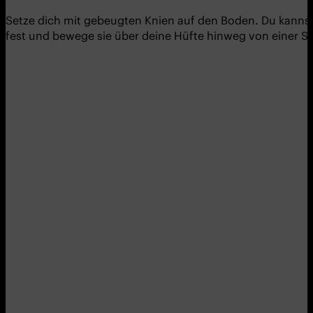
Setze dich mit gebeugten Knien auf den Boden. Du kannst 
fest und bewege sie über deine Hüfte hinweg von einer Sei