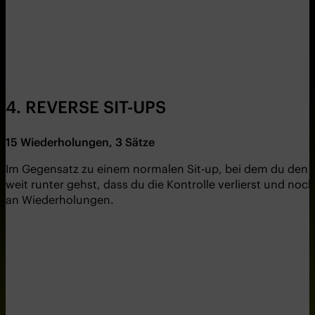
4. REVERSE SIT-UPS
15 Wiederholungen, 3 Sätze
Im Gegensatz zu einem normalen Sit-up, bei dem du den O
weit runter gehst, dass du die Kontrolle verlierst und n
an Wiederholungen.