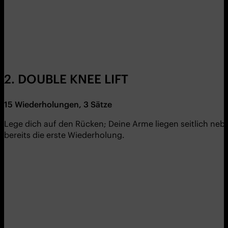
2. DOUBLE KNEE LIFT
15 Wiederholungen, 3 Sätze
Lege dich auf den Rücken; Deine Arme liegen seitlich neb
bereits die erste Wiederholung.