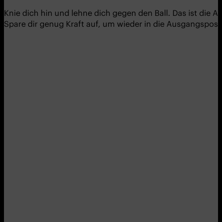
Knie dich hin und lehne dich gegen den Ball. Das ist die 
Spare dir genug Kraft auf, um wieder in die Ausgangsposit