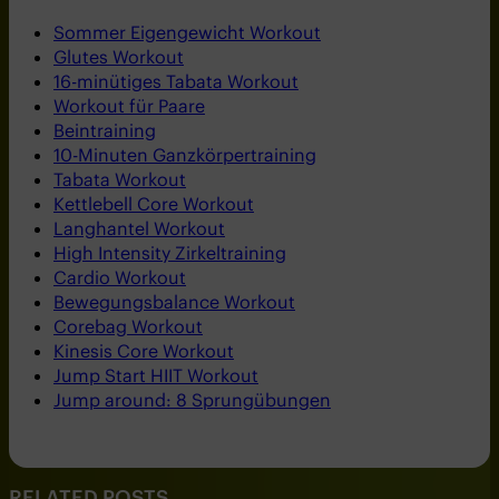
Sommer Eigengewicht Workout
Glutes Workout
16-minütiges Tabata Workout
Workout für Paare
Beintraining
10-Minuten Ganzkörpertraining
Tabata Workout
Kettlebell Core Workout
Langhantel Workout
High Intensity Zirkeltraining
Cardio Workout
Bewegungsbalance Workout
Corebag Workout
Kinesis Core Workout
Jump Start HIIT Workout
Jump around: 8 Sprungübungen
RELATED POSTS