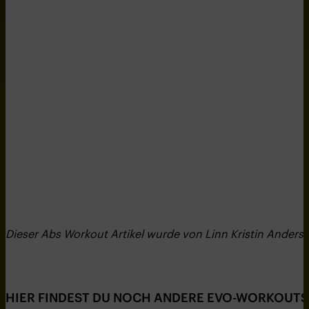
Dieser Abs Workout Artikel wurde von Linn Kristin Anders
HIER FINDEST DU NOCH ANDERE EVO-WORKOUTS