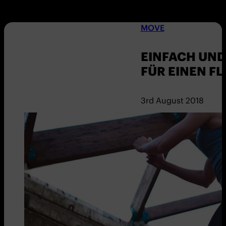
MOVE
EINFACH UND
FÜR EINEN F
3rd August 2018