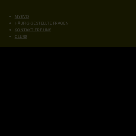
MYEVO
HÄUFIG GESTELLTE FRAGEN
KONTAKTIERE UNS
CLUBS