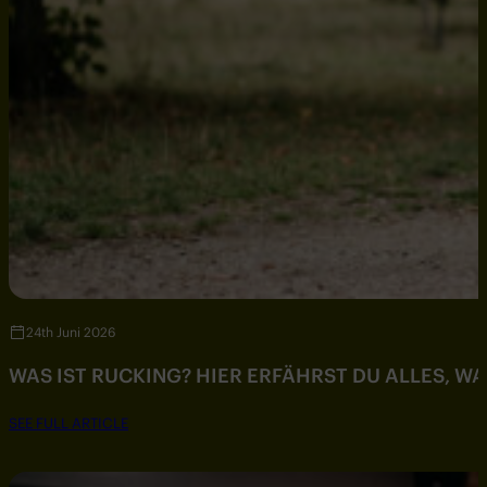
24th Juni 2026
WAS IST RUCKING? HIER ERFÄHRST DU ALLES, W
SEE FULL ARTICLE