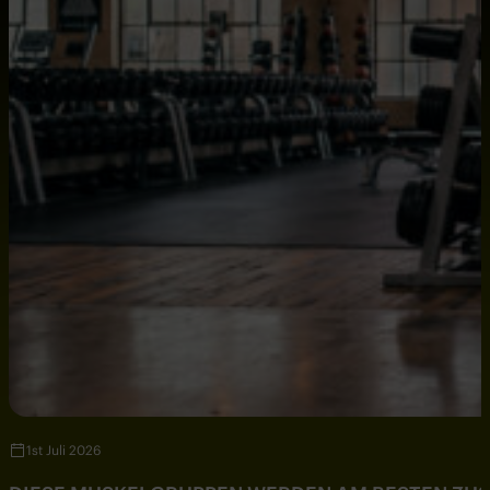
1st Juli 2026