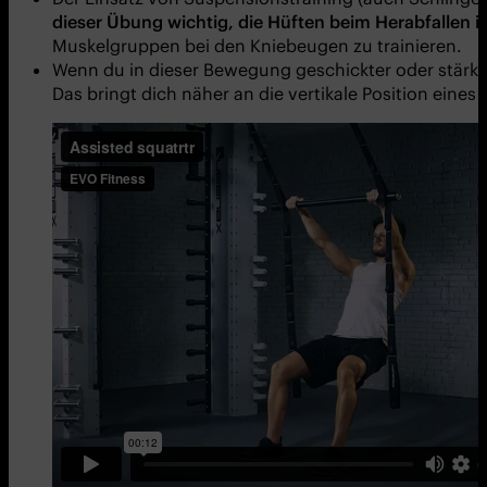
dieser Übung wichtig, die Hüften beim Herabfallen
Muskelgruppen bei den Kniebeugen zu trainieren.
Wenn du in dieser Bewegung geschickter oder stärker
Das bringt dich näher an die vertikale Position eine