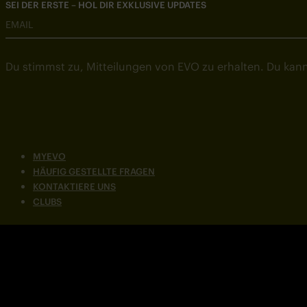
SEI DER ERSTE – HOL DIR EXKLUSIVE UPDATES
EMAIL
Du stimmst zu, Mitteilungen von EVO zu erhalten. Du kann
MYEVO
HÄUFIG GESTELLTE FRAGEN
KONTAKTIERE UNS
CLUBS