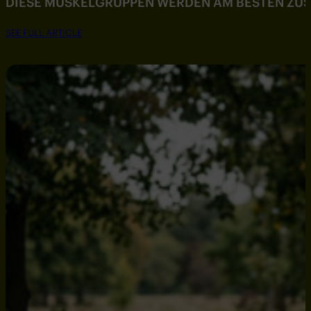
DIESE MUSKELGRUPPEN WERDEN AM BESTEN ZU
SEE FULL ARTICLE