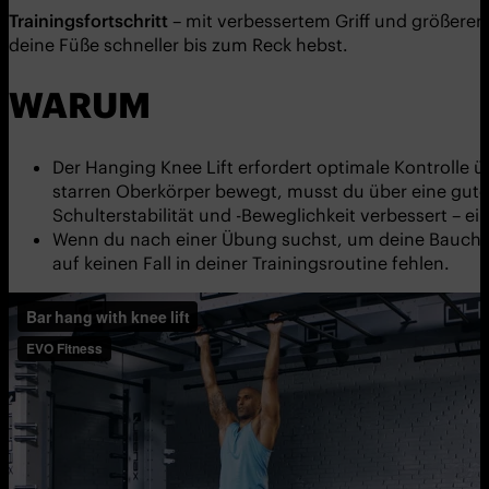
Trainingsfortschritt
– mit verbessertem Griff und größerer 
deine Füße schneller bis zum Reck hebst.
WARUM
Der Hanging Knee Lift erfordert optimale Kontrolle 
starren Oberkörper bewegt, musst du über eine gute
Schulterstabilität und -Beweglichkeit verbessert – 
Wenn du nach einer Übung suchst, um deine Bauchmus
auf keinen Fall in deiner Trainingsroutine fehlen.