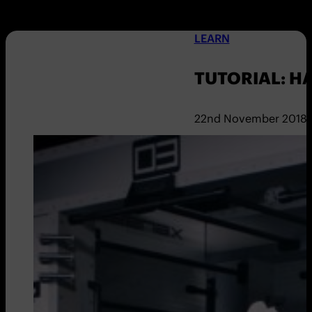
LEARN
TUTORIAL: H
22nd November 2018