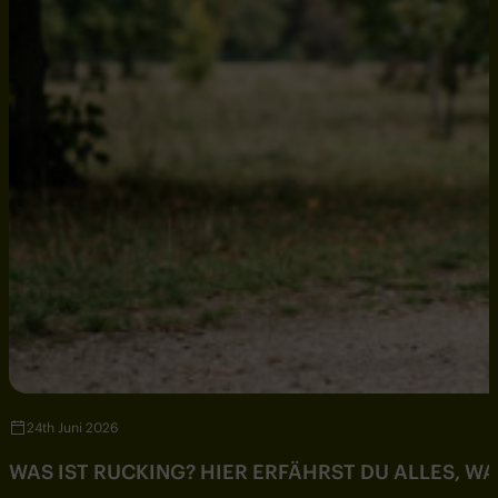
24th Juni 2026
WAS IST RUCKING? HIER ERFÄHRST DU ALLES, W