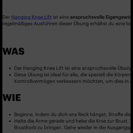
Der
Hanging Knee Lift
ist eine
anspruchsvolle Eigengewi
regelmäßiges Ausführen dieser Übung erhältst du eine bes
WAS
Der Hanging Knee Lift ist eine anspruchsvolle Übun
Diese Übung ist ideal für alle, die speziell die Körp
Kontrollvermögen verbessern möchten, um dies in an
WIE
Beginne, indem du dich ans Reck hängst; Straffe die
Halte die Arme gerade und hebe die Knie zur Brust.
Brustkorb zu bringen. Gehe wieder in die Ausgangsp