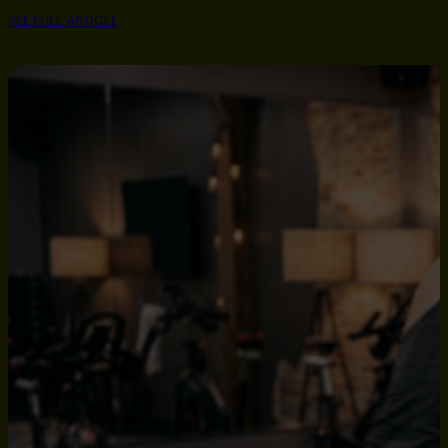
SEE FULL ARTICLE