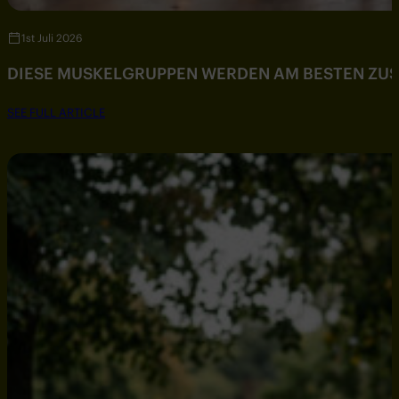
1st Juli 2026
DIESE MUSKELGRUPPEN WERDEN AM BESTEN ZU
SEE FULL ARTICLE