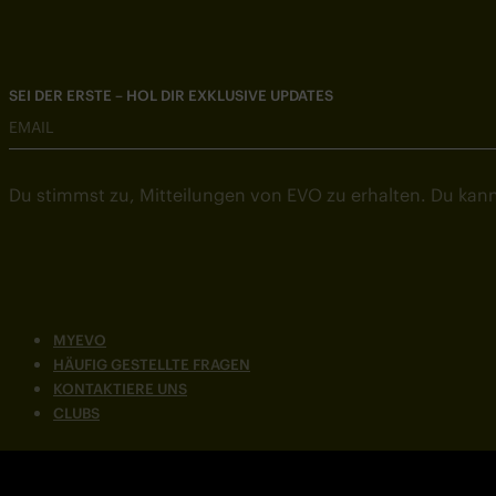
SEI DER ERSTE – HOL DIR EXKLUSIVE UPDATES
EMAIL
Du stimmst zu, Mitteilungen von EVO zu erhalten. Du kann
MYEVO
HÄUFIG GESTELLTE FRAGEN
KONTAKTIERE UNS
CLUBS