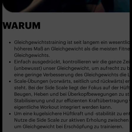
WARUM
Gleichgewichtstraining ist seit langem ein wesentli
höheres Maß an Gleichgewicht als die meisten Fitness
Gleichgewichts.
Einfach ausgedrückt, kontrollieren wir die ganze Ze
(unbewusst) unser Gleichgewicht, um aufrecht zu bl
eine geringe Verbesserung des Gleichgewichts die L
Scale-Übungen (vorwärts, seitlich und rückwärts) e
steht. Bei der Side Scale liegt der Fokus auf der Hü
Beugen, Heben und bei Überkopfbewegungen zu stabil
Stabilisierung und zur effizienten Kraftübertragung
eigentliche Workout integriert werden kann.
Um eine kugelsichere Hüftkraft und -stabilität zu en
Nutze die Side Scale zur aktiven Erholung zwischen 
um Gleichgewicht bei Erschöpfung zu trainieren.