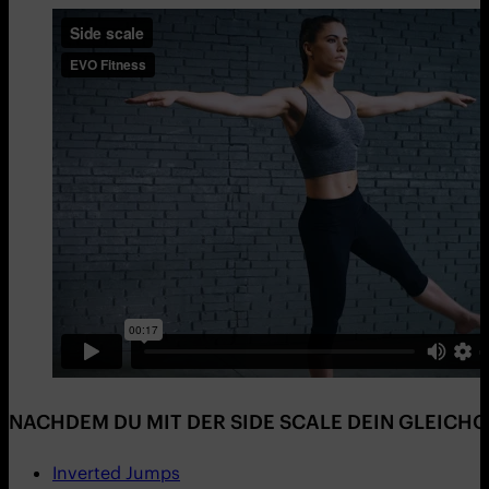
NACHDEM DU MIT DER SIDE SCALE DEIN GLEICHG
Inverted Jumps