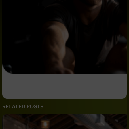
RELATED POSTS