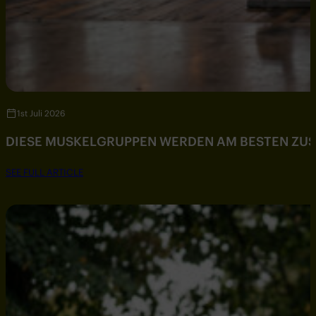
1st Juli 2026
DIESE MUSKELGRUPPEN WERDEN AM BESTEN ZU
SEE FULL ARTICLE