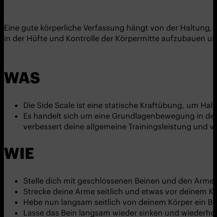
Eine gute körperliche Verfassung hängt von der Haltung, 
in der Hüfte und Kontrolle der Körpermitte aufzubauen un
WAS
Die Side Scale ist eine statische Kraftübung, um Hal
Es handelt sich um eine Grundlagenbewegung in der G
verbessert deine allgemeine Trainingsleistung und ve
WIE
Stelle dich mit geschlossenen Beinen und den Armen 
Strecke deine Arme seitlich und etwas vor deinem Kö
Hebe nun langsam seitlich von deinem Körper ein Bei
Lasse das Bein langsam wieder sinken und wiederho