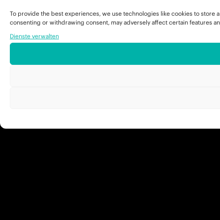
To provide the best experiences, we use technologies like cookies to store a
consenting or withdrawing consent, may adversely affect certain features an
Dienste verwalten