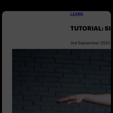
LEARN
TUTORIAL: SI
3rd September 2020