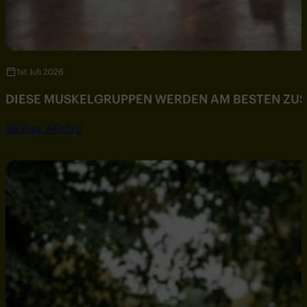
1st Juli 2026
DIESE MUSKELGRUPPEN WERDEN AM BESTEN ZU
SEE FULL ARTICLE