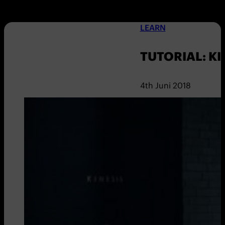
LEARN
TUTORIAL: KI
4th Juni 2018