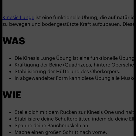
Kinesis Lunge
ist eine funktionelle Übung, die
auf natürli
zu bewegen und bodengestützte Kraft aufzubauen. Dies
WAS
Die Kinesis Lunge Übung ist eine funktionelle Übung
Kräftigung der Beine (Quadrizeps, hintere Obersch
Stabilisierung der Hüfte und des Oberkörpers.
In abgewandelter Form kann diese Übung alle Muskel
WIE
Stelle dich mit dem Rücken zur Kinesis One und halt
Stabilisiere deine Schulterblätter, indem du deine E
Spanne deine Bauchmuskeln an.
Mache einen großen Schritt nach vorne.