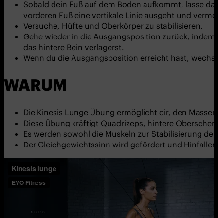
Sobald dein Fuß auf dem Boden aufkommt, lasse das K
vorderen Fuß eine vertikale Linie ausgeht und verme
Versuche, Hüfte und Oberkörper zu stabilisieren.
Gehe wieder in die Ausgangsposition zurück, indem d
das hintere Bein verlagerst.
Wenn du die Ausgangsposition erreicht hast, wechsl
WARUM
Die Kinesis Lunge Übung ermöglicht dir, den Masse
Diese Übung kräftigt Quadrizeps, hintere Obersche
Es werden sowohl die Muskeln zur Stabilisierung der 
Der Gleichgewichtssinn wird gefördert und Hinfalle