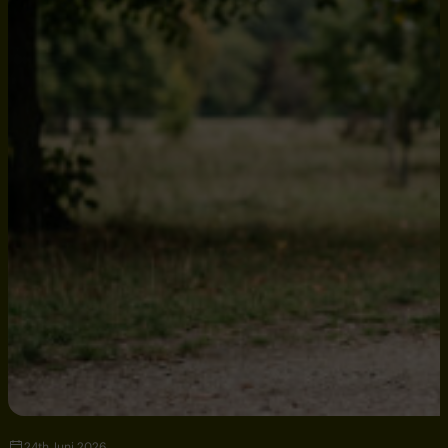
24th Juni 2026