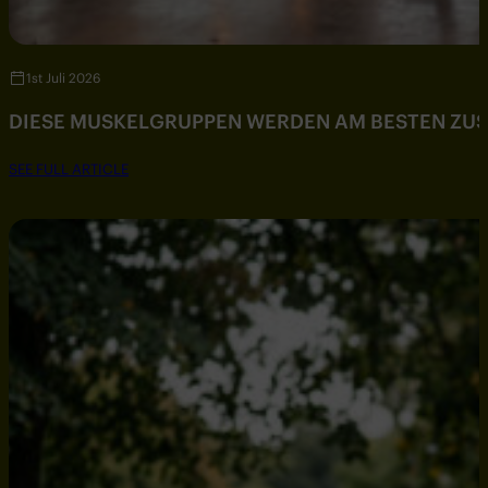
1st Juli 2026
DIESE MUSKELGRUPPEN WERDEN AM BESTEN ZU
SEE FULL ARTICLE