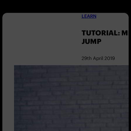
LEARN
TUTORIAL: M
JUMP
29th April 2019