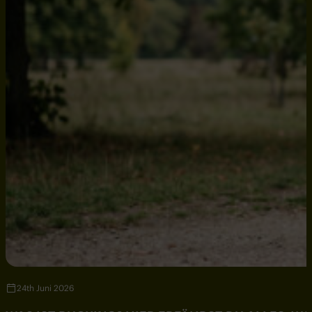
24th Juni 2026