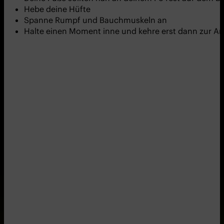
Hebe deine Hüfte
Spanne Rumpf und Bauchmuskeln an
Halte einen Moment inne und kehre erst dann zur An