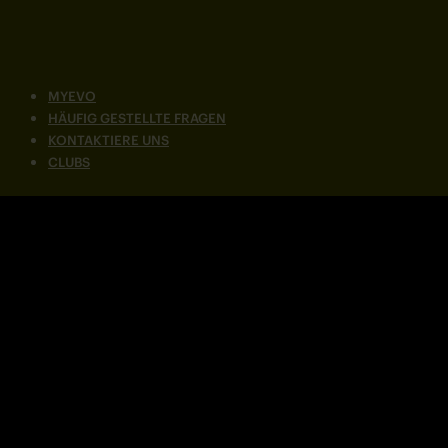
MYEVO
HÄUFIG GESTELLTE FRAGEN
KONTAKTIERE UNS
CLUBS