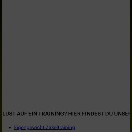
LUST AUF EIN TRAINING? HIER FINDEST DU UNS
Eigengewicht Zirkeltraining