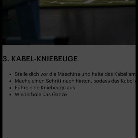
3. KABEL-KNIEBEUGE
Stelle dich vor die Maschine und halte das Kabel am G
Mache einen Schritt nach hinten, sodass das Kabel g
Führe eine Kniebeuge aus
Wiederhole das Ganze