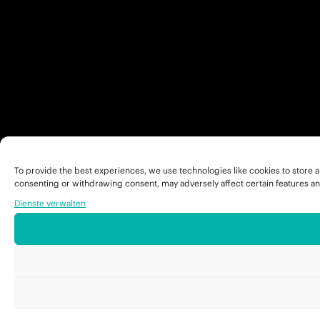
To provide the best experiences, we use technologies like cookies to store a
consenting or withdrawing consent, may adversely affect certain features an
Dienste verwalten