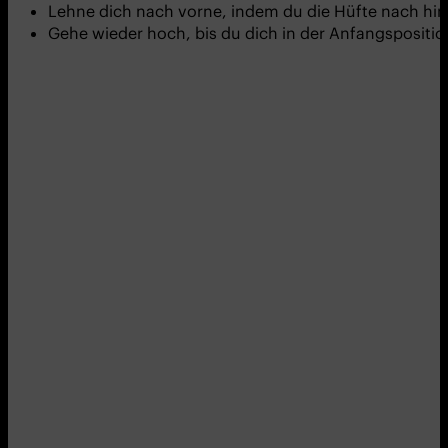
Lehne dich nach vorne, indem du die Hüfte nach hin
Gehe wieder hoch, bis du dich in der Anfangsposition