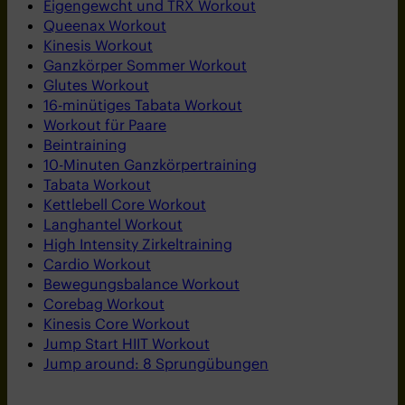
Eigengewcht und TRX Workout
Queenax Workout
Kinesis Workout
Ganzkörper Sommer Workout
Glutes Workout
16-minütiges Tabata Workout
Workout für Paare
Beintraining
10-Minuten Ganzkörpertraining
Tabata Workout
Kettlebell Core Workout
Langhantel Workout
High Intensity Zirkeltraining
Cardio Workout
Bewegungsbalance Workout
Corebag Workout
Kinesis Core Workout
Jump Start HIIT Workout
Jump around: 8 Sprungübungen