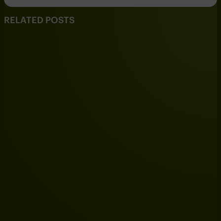
RELATED POSTS