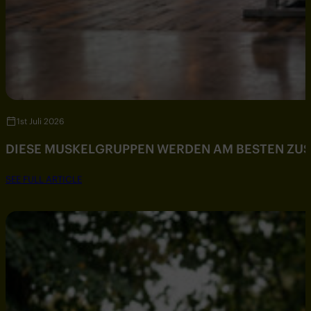
1st Juli 2026
DIESE MUSKELGRUPPEN WERDEN AM BESTEN ZU
SEE FULL ARTICLE