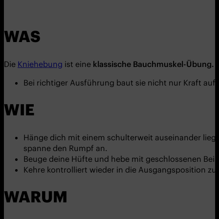
WAS
Die
Kniehebung
ist eine
klassische Bauchmuskel-Übung.
Bei richtiger Ausführung baut sie nicht nur Kraft auf,
WIE
Hänge dich mit einem schulterweit auseinander liege
spanne den Rumpf an.
Beuge deine Hüfte und hebe mit geschlossenen Beinen
Kehre kontrolliert wieder in die Ausgangsposition 
WARUM