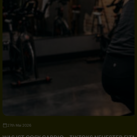
27th Mai 2026