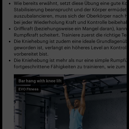
Wie bereits erwähnt, setzt diese Übung eine gute 
Stabilisierung beansprucht und der Körper ermüdet 
auszubalancieren, muss sich der Oberkörper nach hi
bei jeder Wiederholung Kraft und Kontrolle beibehalt
Griffkraft (beziehungsweise ein Mangel daran), kann e
Rumpfkraft scheitert. Trainiere zuerst die richtige 
Die Kniehebung ist zudem eine ideale Grundlagenübu
geworden ist, verlangt ein höheres Level an Kontroll
vorbereitet bist.
Die Kniehebung ist mehr als nur eine simple Rumpfü
fortgeschrittene Fähigkeiten zu trainieren, wie zum 