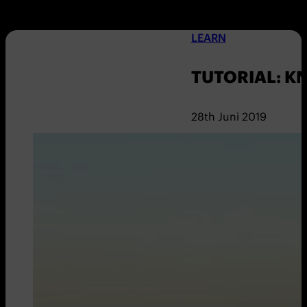
LEARN
TUTORIAL: K
28th Juni 2019