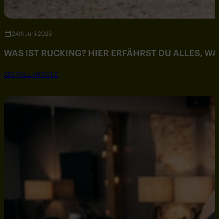
24th Juni 2026
WAS IST RUCKING? HIER ERFÄHRST DU ALLES, W
SEE FULL ARTICLE