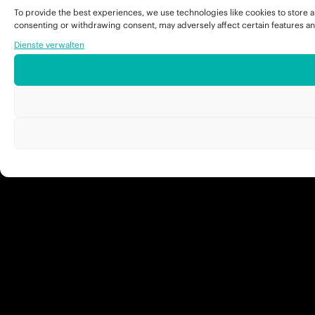
To provide the best experiences, we use technologies like cookies to store a
consenting or withdrawing consent, may adversely affect certain features an
Dienste verwalten