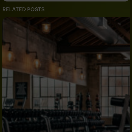
RELATED POSTS