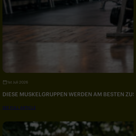
1st Juli 2026
DIESE MUSKELGRUPPEN WERDEN AM BESTEN ZU
SEE FULL ARTICLE