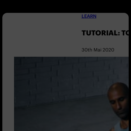
LEARN
TUTORIAL: 
30th Mai 2020