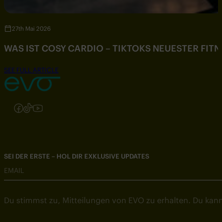
27th Mai 2026
WAS IST COSY CARDIO – TIKTOKS NEUESTER FIT
SEE FULL ARTICLE
Folgen Sie uns auf Instagram
Folgen Sie uns auf Facebook
Folgen Sie uns auf TikTok
Folgen Sie uns auf YouTube
SEI DER ERSTE – HOL DIR EXKLUSIVE UPDATES
EMAIL
Du stimmst zu, Mitteilungen von EVO zu erhalten. Du kann