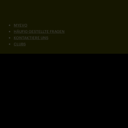
MYEVO
HÄUFIG GESTELLTE FRAGEN
KONTAKTIERE UNS
CLUBS