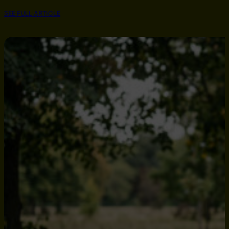
SEE FULL ARTICLE