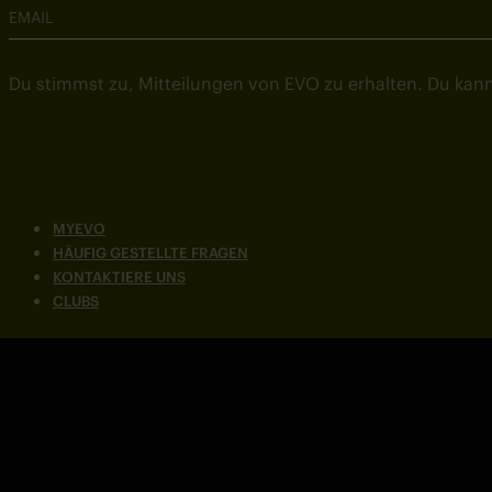
EMAIL
Du stimmst zu, Mitteilungen von EVO zu erhalten. Du kann
MYEVO
HÄUFIG GESTELLTE FRAGEN
KONTAKTIERE UNS
CLUBS