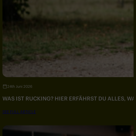
24th Juni 2026
WAS IST RUCKING? HIER ERFÄHRST DU ALLES, W
SEE FULL ARTICLE