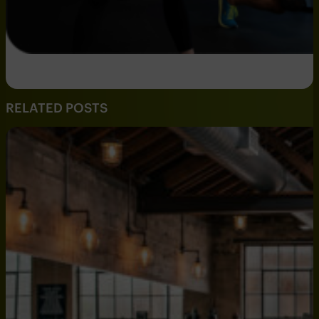
RELATED POSTS