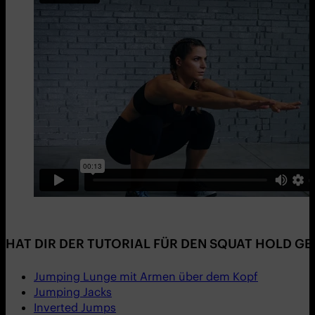
HAT DIR DER TUTORIAL FÜR DEN SQUAT HOLD GE
Jumping Lunge mit Armen über dem Kopf
Jumping Jacks
Inverted Jumps