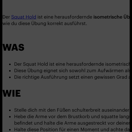
Der
Squat Hold
ist eine herausfordernde
isometrische Übu
wie du diese Übung korrekt ausführst.
WAS
Der Squat Hold ist eine herausfordernde isometrisc
Diese Übung eignet sich sowohl zum Aufwärmen als a
Die richtige Ausführung setzt einen gewissen Grad 
WIE
Stelle dich mit den Füßen schulterbreit auseinander
Hebe die Arme vor dem Brustkorb und squatte langsa
befindet und halte die Arme ausgestreckt vor deinem
Halte diese Position für einen Moment und achte dar