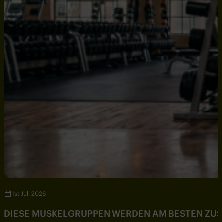
1st Juli 2026
DIESE MUSKELGRUPPEN WERDEN AM BESTEN ZU