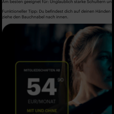
Am besten geeignet für: Unglaublich starke Schultern und
Funktioneller Tipp: Du befindest dich auf deinen Händen
ziehe den Bauchnabel nach innen.