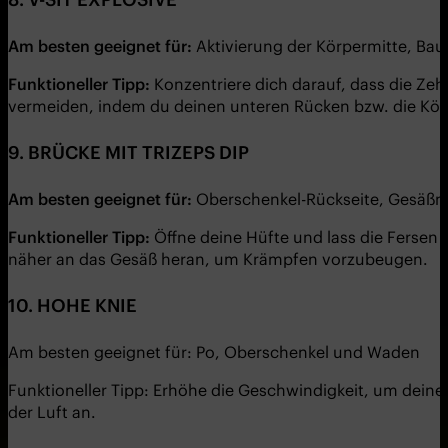
Am besten geeignet für:
Aktivierung der Körpermitte, Ba
Funktioneller Tipp:
Konzentriere dich darauf, dass die Zeh
vermeiden, indem du deinen unteren Rücken bzw. die Kör
9. BRÜCKE MIT TRIZEPS DIP
Am besten geeignet für:
Oberschenkel-Rückseite, Gesäßmu
Funktioneller Tipp:
Öffne deine Hüfte und lass die Ferse
näher an das Gesäß heran, um Krämpfen vorzubeugen.
10. HOHE KNIE
Am besten geeignet für: Po, Oberschenkel und Waden
Funktioneller Tipp: Erhöhe die Geschwindigkeit, um deine
der Luft an.