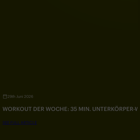
29th Juni 2026
WORKOUT DER WOCHE: 35 MIN. UNTERKÖRPER-
SEE FULL ARTICLE