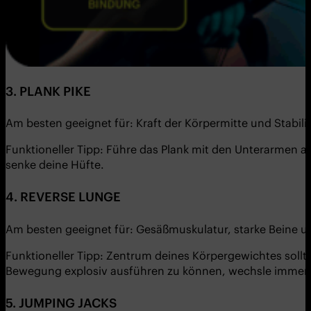
3. PLANK PIKE
Am besten geeignet für: Kraft der Körpermitte und Stabili
Funktioneller Tipp: Führe das Plank mit den Unterarmen
senke deine Hüfte.
4.
REVERSE LUNGE
Am besten geeignet für: Gesäßmuskulatur, starke Beine u
Funktioneller Tipp: Zentrum deines Körpergewichtes sollt
Bewegung explosiv ausführen zu können, wechsle immer sc
5.
JUMPING JACKS