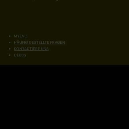
MYEVO
HÄUFIG GESTELLTE FRAGEN
KONTAKTIERE UNS
CLUBS