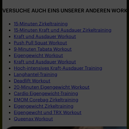
VERSUCHE AUCH EINS UNSERER ANDEREN WORK
15-Minuten Zirkeltraining
15-Minuten Kraft und Ausdauer Zirkeltraining
Kraft und Ausdauer Workout
Push Pull Squat Workout
9-Minuten Tabata Workout
Eigengewicht Workout
Kraft und Ausdauer Workout
Hoch-intensives Kraft-Ausdauer Training
Langhantel-Training
Deadlift Workout
20-Minuten Eigengewicht Workout
Cardio Eigengewicht-Training
EMOM Corebag Zirkeltraining
Eigengewicht Zirkeltraining
Eigengewcht und TRX Workout
Queenax Workout