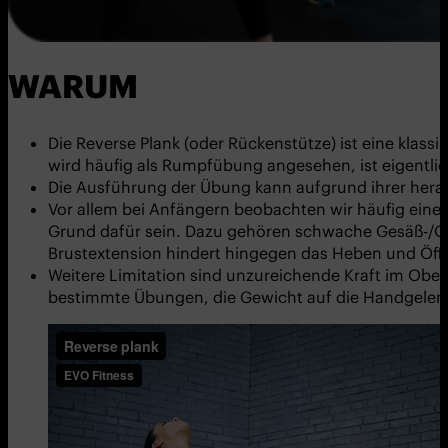
WARUM
Die Reverse Plank (oder Rückenstütze) ist eine klas
wird häufig als Rumpfübung angesehen, ist eigentli
Die Ausführung der Übung kann aufgrund ihrer hera
Vor allem bei Anfängern beobachten wir häufig eine
Grund dafür sein. Dazu gehören schwache Gesäß-/Ob
Brustextension hindert hingegen das Heben und Öff
Weitere Limitation sind unzureichende Kraft im Ob
bestimmte Übungen, die Gewicht auf die Handgelenke