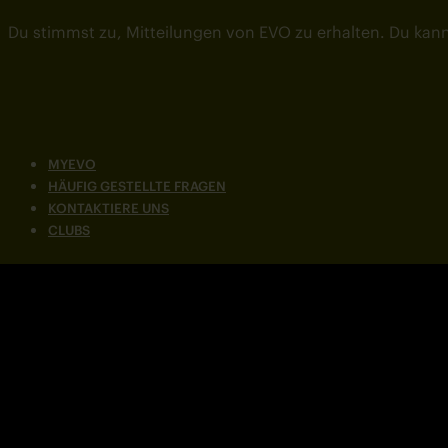
Du stimmst zu, Mitteilungen von EVO zu erhalten. Du kann
MYEVO
HÄUFIG GESTELLTE FRAGEN
KONTAKTIERE UNS
CLUBS