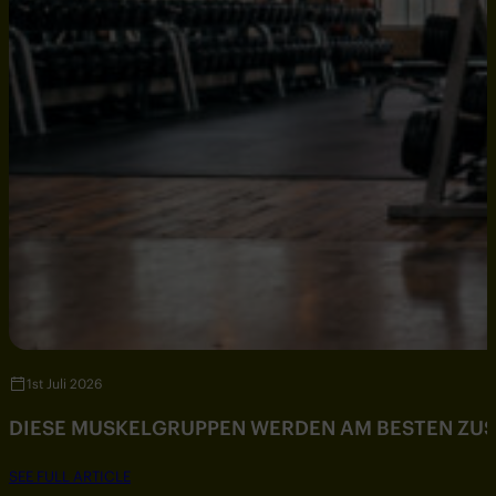
1st Juli 2026
DIESE MUSKELGRUPPEN WERDEN AM BESTEN ZU
SEE FULL ARTICLE