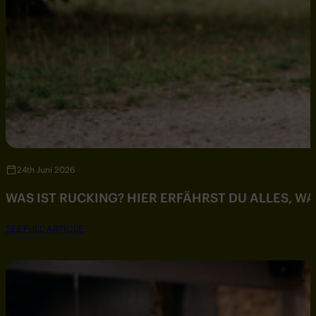
24th Juni 2026
WAS IST RUCKING? HIER ERFÄHRST DU ALLES, W
SEE FULL ARTICLE