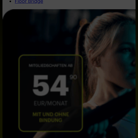
Floor Bridge