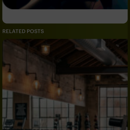
RELATED POSTS