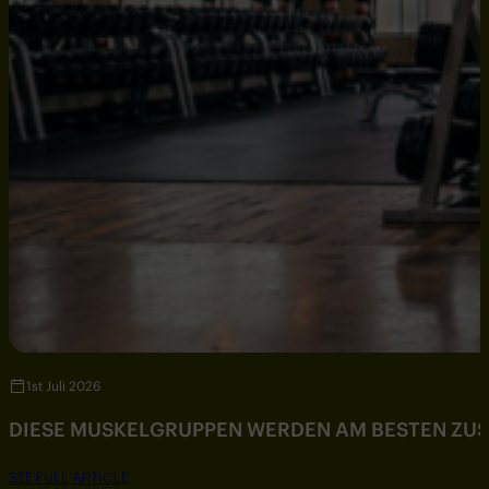
1st Juli 2026
DIESE MUSKELGRUPPEN WERDEN AM BESTEN ZU
SEE FULL ARTICLE