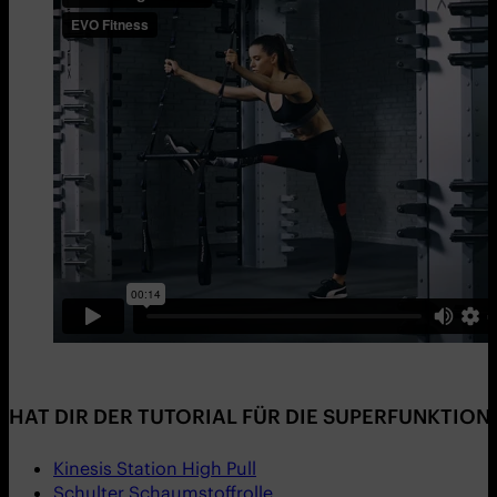
HAT DIR DER TUTORIAL FÜR DIE SUPERFUNKTIO
Kinesis Station High Pull
Schulter Schaumstoffrolle