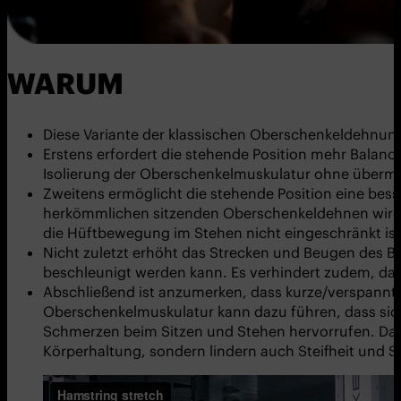
WARUM
Diese Variante der klassischen Oberschenkeldehnung
Erstens erfordert die stehende Position mehr Balanc
Isolierung der Oberschenkelmuskulatur ohne überm
Zweitens ermöglicht die stehende Position eine bess
herkömmlichen sitzenden Oberschenkeldehnen wird d
die Hüftbewegung im Stehen nicht eingeschränkt ist
Nicht zuletzt erhöht das Strecken und Beugen des Be
beschleunigt werden kann. Es verhindert zudem, da
Abschließend ist anzumerken, dass kurze/verspannt
Oberschenkelmuskulatur kann dazu führen, dass sic
Schmerzen beim Sitzen und Stehen hervorrufen. Das 
Körperhaltung, sondern lindern auch Steifheit und