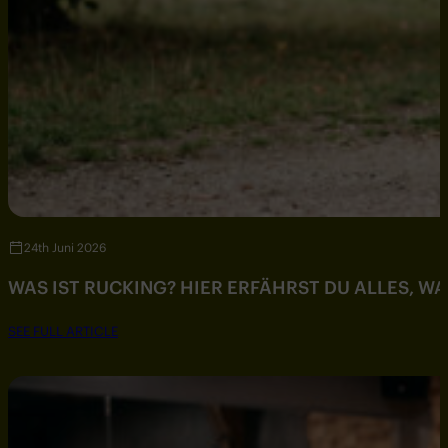
24th Juni 2026
WAS IST RUCKING? HIER ERFÄHRST DU ALLES, W
SEE FULL ARTICLE