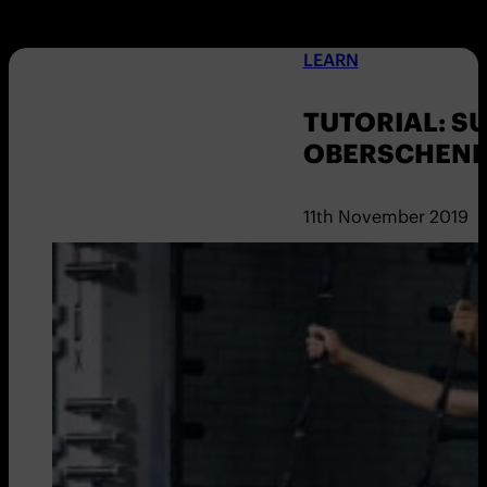
LEARN
TUTORIAL: S
OBERSCHEN
11th November 2019