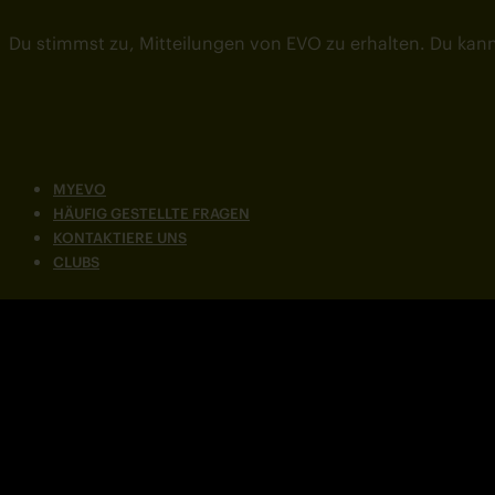
Du stimmst zu, Mitteilungen von EVO zu erhalten. Du kann
MYEVO
HÄUFIG GESTELLTE FRAGEN
KONTAKTIERE UNS
CLUBS