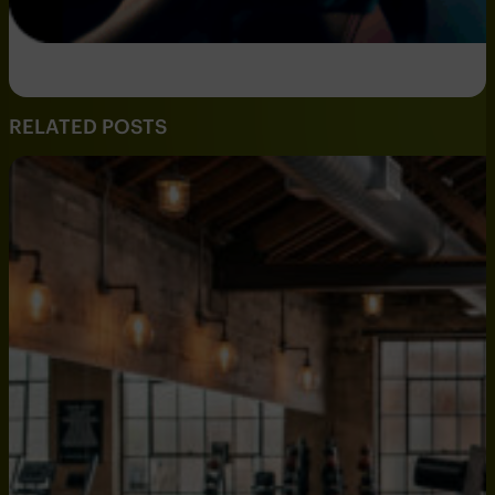
RELATED POSTS