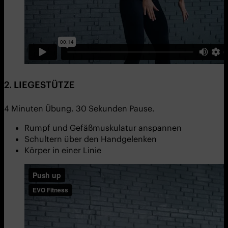
2. LIEGESTÜTZE
4 Minuten Übung. 30 Sekunden Pause.
Rumpf und Gefäßmuskulatur anspannen
Schultern über den Handgelenken
Körper in einer Linie