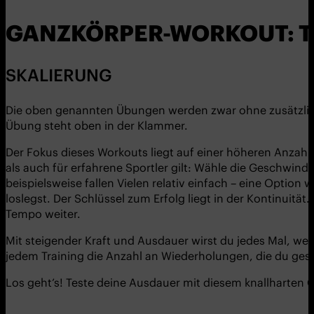
GANZKÖRPER-WORKOUT: 
SKALIERUNG
Die oben genannten Übungen werden zwar ohne zusätzliche
Übung steht oben in der Klammer.
Der Fokus dieses Workouts liegt auf einer höheren Anzahl
als auch für erfahrene Sportler gilt: Wähle die Geschwin
beispielsweise fallen Vielen relativ einfach – eine Option
loslegst. Der Schlüssel zum Erfolg liegt in der Kontinuit
Tempo weiter.
Mit steigender Kraft und Ausdauer wirst du jedes Mal, w
jedem Training die Anzahl an Wiederholungen, die du gesc
Los geht’s! Teste deine Ausdauer mit diesem knallharten