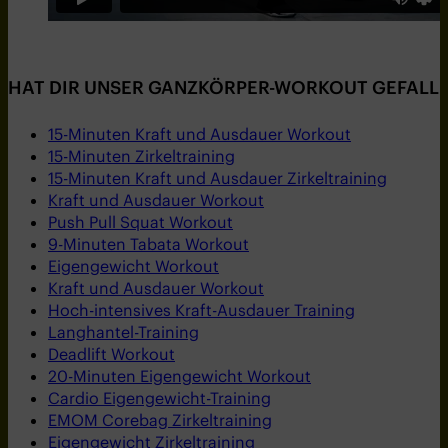
HAT DIR UNSER GANZKÖRPER-WORKOUT GEFALLE
15-Minuten Kraft und Ausdauer Workout
15-Minuten Zirkeltraining
15-Minuten Kraft und Ausdauer Zirkeltraining
Kraft und Ausdauer Workout
Push Pull Squat Workout
9-Minuten Tabata Workout
Eigengewicht Workout
Kraft und Ausdauer Workout
Hoch-intensives Kraft-Ausdauer Training
Langhantel-Training
Deadlift Workout
20-Minuten Eigengewicht Workout
Cardio Eigengewicht-Training
EMOM Corebag Zirkeltraining
Eigengewicht Zirkeltraining