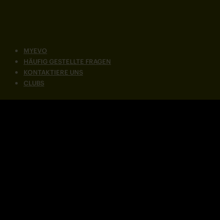
MYEVO
HÄUFIG GESTELLTE FRAGEN
KONTAKTIERE UNS
CLUBS