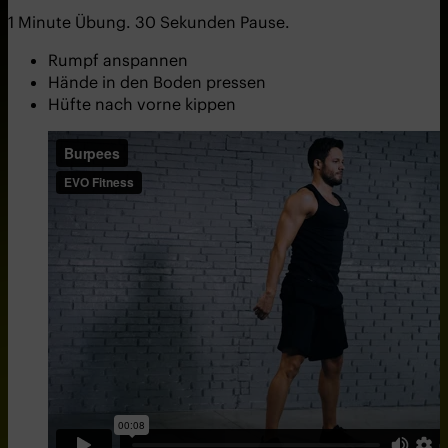
1 Minute Übung. 30 Sekunden Pause.
Rumpf anspannen
Hände in den Boden pressen
Hüfte nach vorne kippen