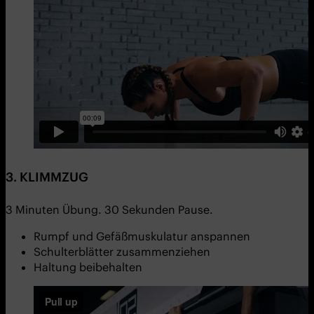
3. KLIMMZUG
3 Minuten Übung. 30 Sekunden Pause.
Rumpf und Gefäßmuskulatur anspannen
Schulterblätter zusammenziehen
Haltung beibehalten