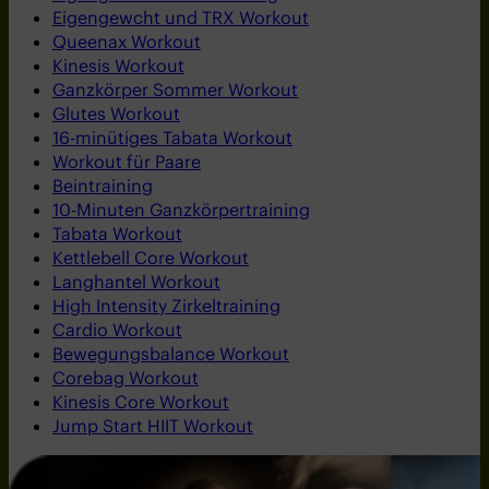
Eigengewcht und TRX Workout
Queenax Workout
Kinesis Workout
Ganzkörper Sommer Workout
Glutes Workout
16-minütiges Tabata Workout
Workout für Paare
Beintraining
10-Minuten Ganzkörpertraining
Tabata Workout
Kettlebell Core Workout
Langhantel Workout
High Intensity Zirkeltraining
Cardio Workout
Bewegungsbalance Workout
Corebag Workout
Kinesis Core Workout
Jump Start HIIT Workout