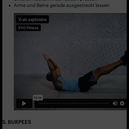
Arme und Beine gerade ausgestreckt lassen
5. BURPEES