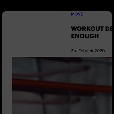
MOVE
WORKOUT DE
ENOUGH
3rd Februar 2020