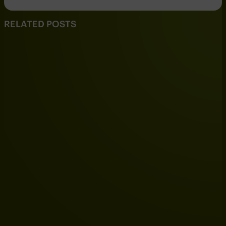
RELATED POSTS