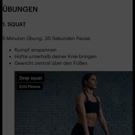
ÜBUNGEN
1. SQUAT
5 Minuten Übung. 30 Sekunden Pause.
Rumpf anspannen
Hüfte unterhalb deiner Knie bringen
Gewicht zentral über den Füßen